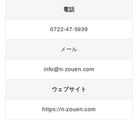
電話
0722-47-5939
メール
info@n-zouen.com
ウェブサイト
https://n-zouen.com