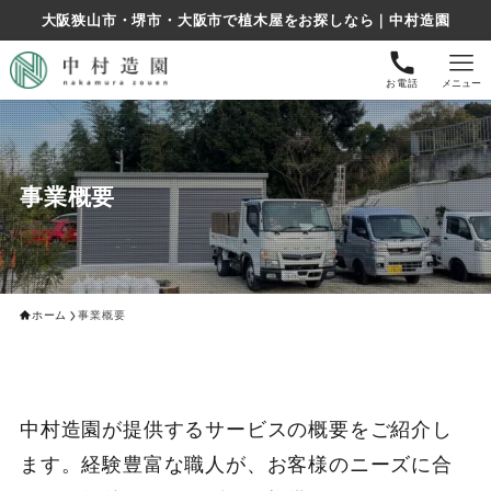
大阪狭山市・堺市・大阪市で植木屋をお探しなら｜中村造園
お電話
メニュー
事業概要
ホーム
事業概要
中村造園が提供するサービスの概要をご紹介し
ます。経験豊富な職人が、お客様のニーズに合