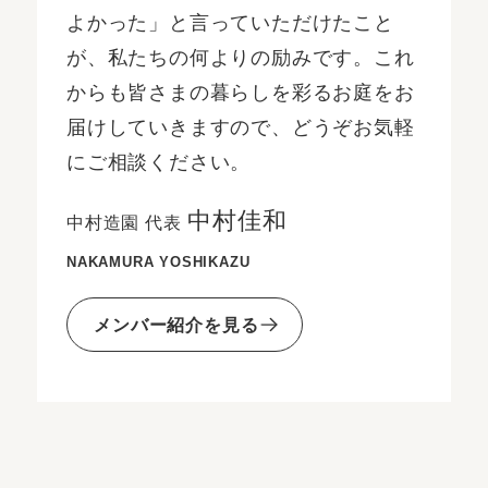
よかった」と言っていただけたこと
が、私たちの何よりの励みです。これ
からも皆さまの暮らしを彩るお庭をお
届けしていきますので、どうぞお気軽
にご相談ください。
中村佳和
中村造園 代表
NAKAMURA YOSHIKAZU
メンバー紹介を見る