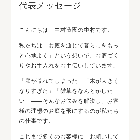
代表メッセージ
こんにちは、中村造園の中村です。
私たちは「お庭を通じて暮らしをもっ
と心地よく」という想いで、お庭づく
りやお手入れをお手伝いしています。
「庭が荒れてしまった」「木が大きく
なりすぎた」「雑草をなんとかした
い」――そんなお悩みを解決し、お客
様の理想のお庭を形にするのが私たち
の仕事です。
これまで多くのお客様に「お願いして