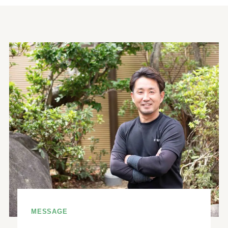
MESSAGE