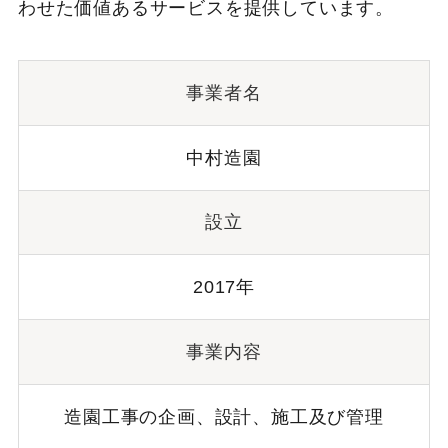
わせた価値あるサービスを提供しています。
事業者名
中村造園
設立
2017年
事業内容
造園工事の企画、設計、施工及び管理