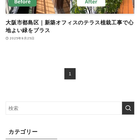
大阪市都島区｜新築オフィスのテラス植栽工事で心
地よい緑をプラス
2025年9月25日
1
カテゴリー