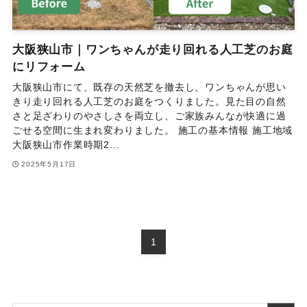
大阪狭山市｜ワンちゃんが走り回れる人工芝のお庭
にリフォーム
大阪狭山市にて、既存の天然芝を撤去し、ワンちゃんが思い
きり走り回れる人工芝のお庭をつくりました。見た目の自然
さと足ざわりのやさしさを両立し、ご家族みんなが快適に過
ごせる空間に生まれ変わりました。 施工の基本情報 施工地域
大阪狭山市作業時期2...
2025年5月17日
1